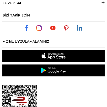
KURUMSAL
BİZİ TAKİP EDİN
MOBİL UYGULAMALARIMIZ