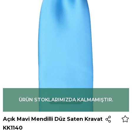
ÜRÜN STOKLARIMIZDA KALMAMIŞTIR.
Açık Mavi Mendilli Düz Saten Kravat
KK1140