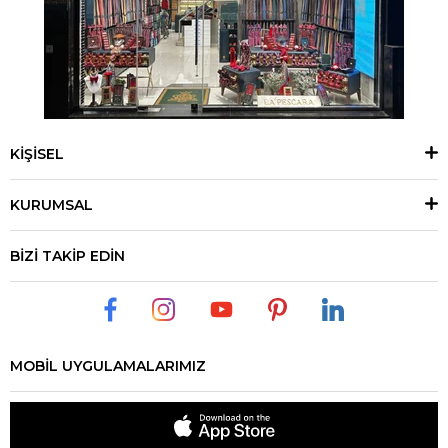
KİŞİSEL
KURUMSAL
BİZİ TAKİP EDİN
MOBİL UYGULAMALARIMIZ