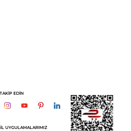
 TAKİP EDİN
İL UYGULAMALARIMIZ