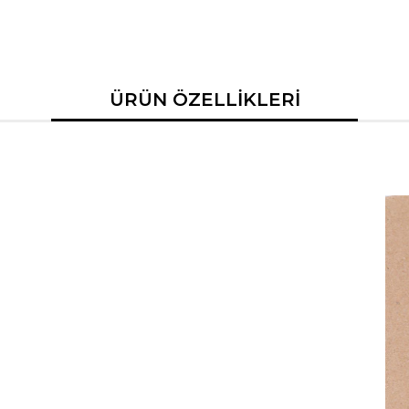
ÜRÜN ÖZELLİKLERİ