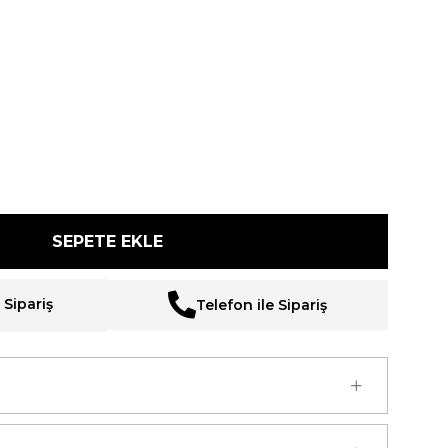
Sipariş
Telefon ile Sipariş