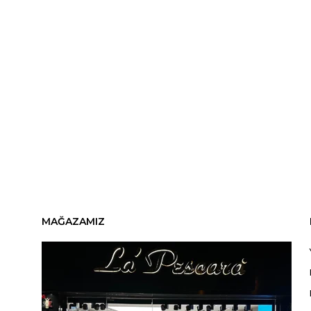
MAĞAZAMIZ