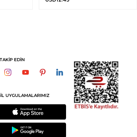
 TAKİP EDİN
İL UYGULAMALARIMIZ