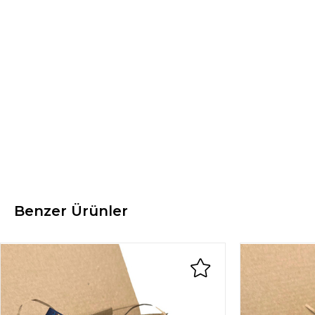
Benzer Ürünler