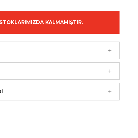
STOKLARIMIZDA KALMAMIŞTIR.
I