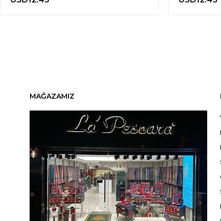
MAĞAZAMIZ