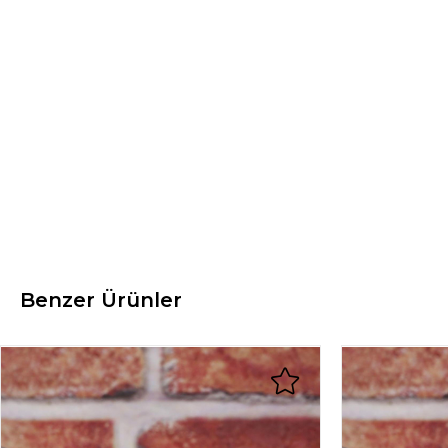
Benzer Ürünler