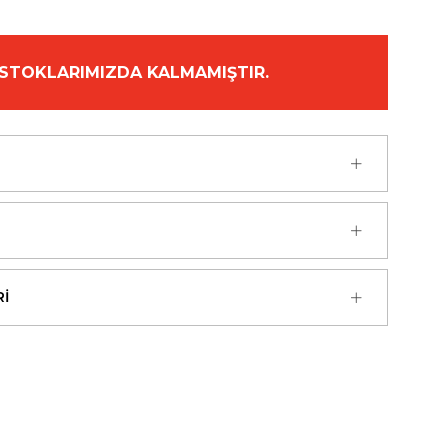
STOKLARIMIZDA KALMAMIŞTIR.
I