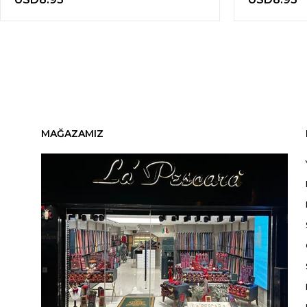
MAĞAZAMIZ