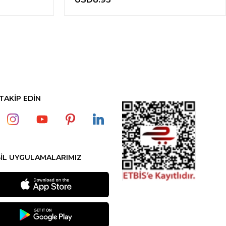
 TAKİP EDİN
İL UYGULAMALARIMIZ