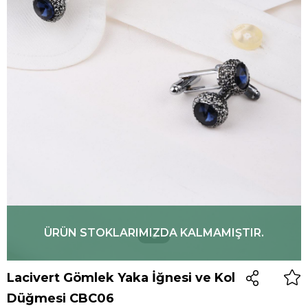
ÜRÜN STOKLARIMIZDA KALMAMIŞTIR.
Lacivert Gömlek Yaka İğnesi ve Kol
Düğmesi CBC06