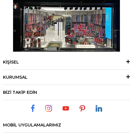
KİŞİSEL
KURUMSAL
BİZİ TAKİP EDİN
MOBİL UYGULAMALARIMIZ