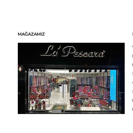
MAĞAZAMIZ