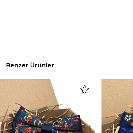
Benzer Ürünler