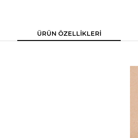
ÜRÜN ÖZELLİKLERİ