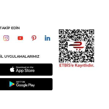
 TAKİP EDİN
İL UYGULAMALARIMIZ