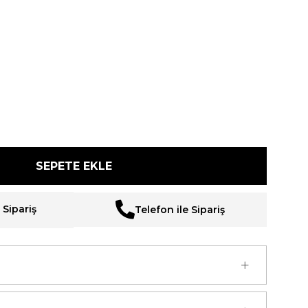
Sipariş
Telefon ile Sipariş