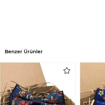
Benzer Ürünler