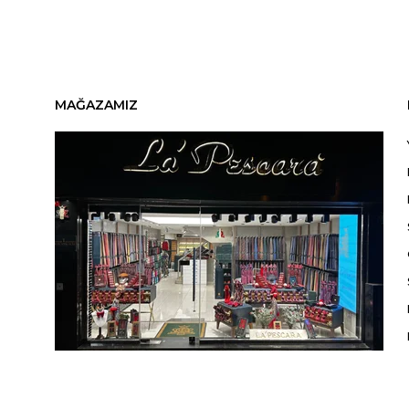
MAĞAZAMIZ