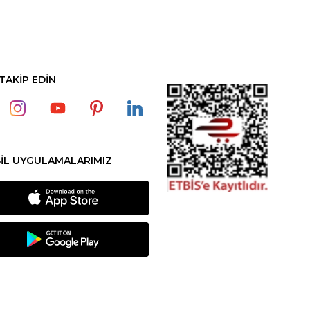
 TAKİP EDİN
İL UYGULAMALARIMIZ