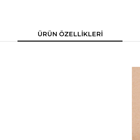
ÜRÜN ÖZELLİKLERİ