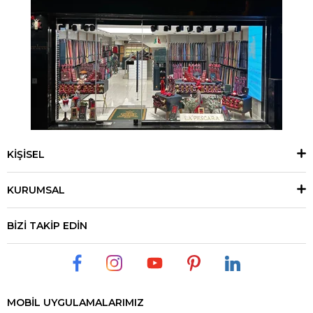
KİŞİSEL
KURUMSAL
BİZİ TAKİP EDİN
MOBİL UYGULAMALARIMIZ