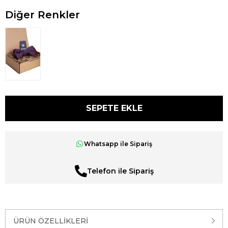
Diğer Renkler
Whatsapp ile Sipariş
Telefon ile Sipariş
ÜRÜN ÖZELLIKLERI