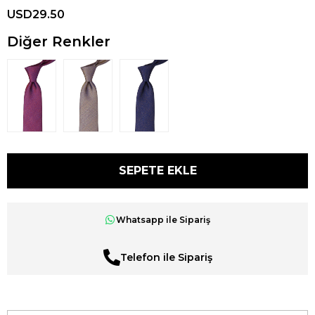
USD29.50
Diğer Renkler
Whatsapp ile Sipariş
Telefon ile Sipariş