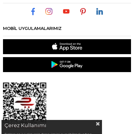
MOBİL UYGULAMALARIMIZ
Çerez Kullanımı