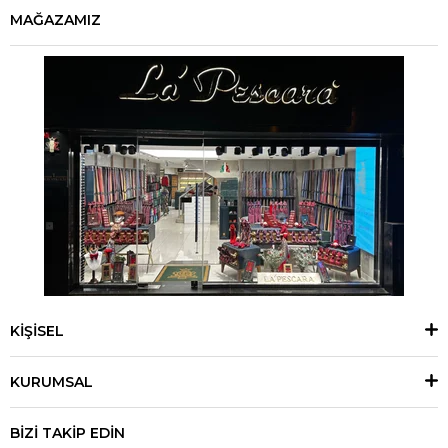
MAĞAZAMIZ
KİŞİSEL
KURUMSAL
BİZİ TAKİP EDİN